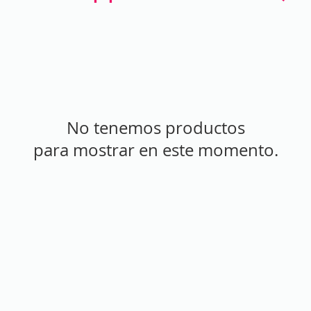
No tenemos productos
para mostrar en este momento.