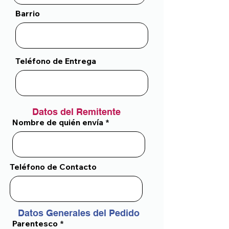
Barrio
Teléfono de Entrega
Datos del Remitente
Nombre de quién envía
Teléfono de Contacto
Datos Generales del Pedido
Parentesco