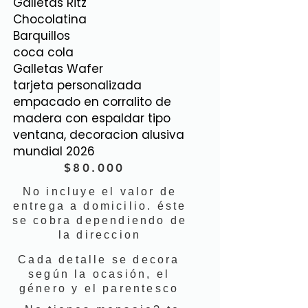
Galletas Ritz
Chocolatina
Barquillos
coca cola
Galletas Wafer
tarjeta personalizada
empacado en corralito de
madera con espaldar tipo
ventana, decoracion alusiva
mundial 2026
$80.000
No incluye el valor de
entrega a domicilio. éste
se cobra dependiendo de
la direccion
Cada detalle se decora
según la ocasión, el
género y el parentesco