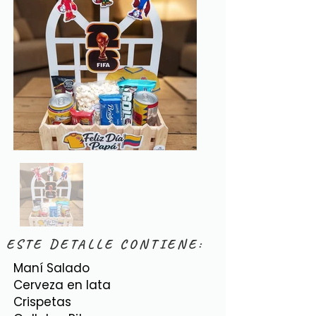
ESTE DETALLE CONTIENE:
Maní Salado
Cerveza en lata
Crispetas