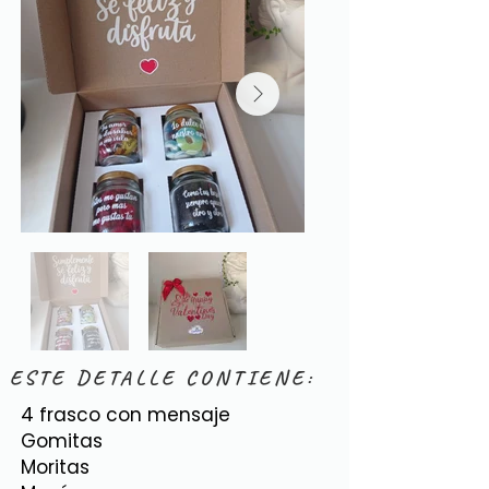
ESTE DETALLE CONTIENE:
4 frasco con mensaje
Gomitas
Moritas