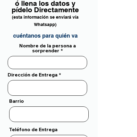
ó llena los datos y
pídelo Directamente
(esta información se enviará vía
Whatsapp)
cuéntanos para quién va
Nombre de la persona a
sorprender
Dirección de Entrega
Barrio
Teléfono de Entrega