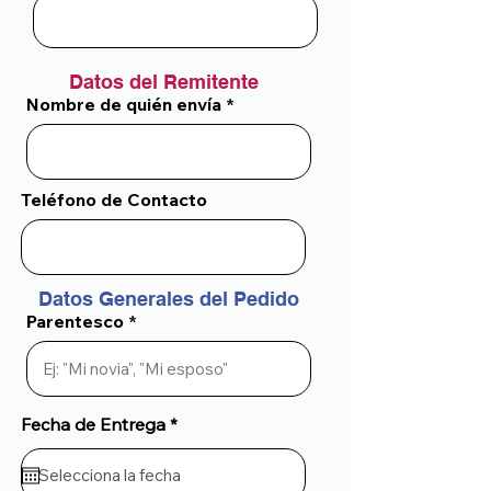
Datos del Remitente
Nombre de quién envía
Teléfono de Contacto
Datos Generales del Pedido
Parentesco
Fecha de Entrega *