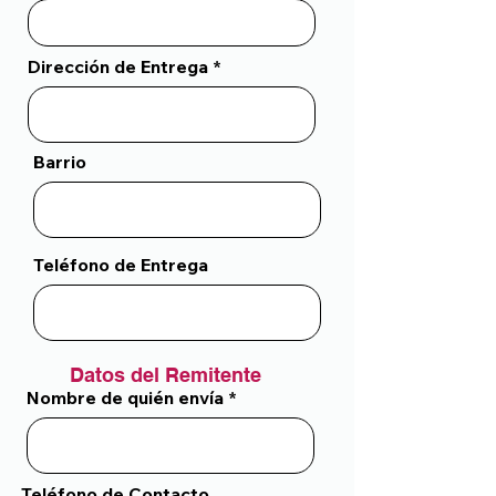
Dirección de Entrega
Barrio
Teléfono de Entrega
Datos del Remitente
Nombre de quién envía
Teléfono de Contacto