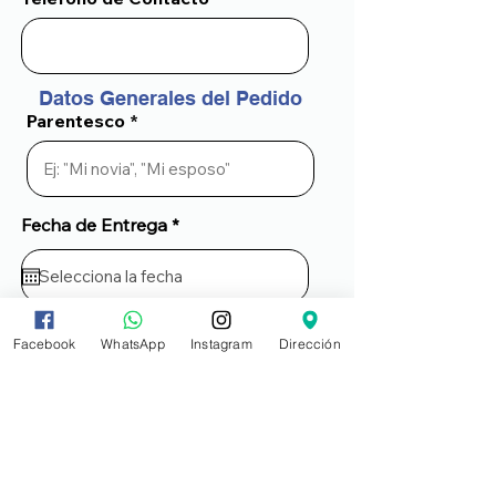
Datos Generales del Pedido
Parentesco
Fecha de Entrega *
Horario de Entrega
Facebook
WhatsApp
Instagram
Dirección
Ocasión