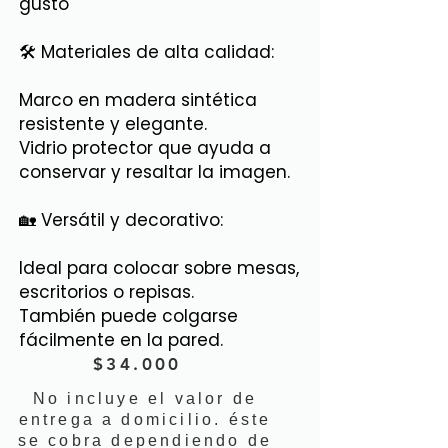
gusto
🛠 Materiales de alta calidad:
Marco en madera sintética
resistente y elegante.
Vidrio protector que ayuda a
conservar y resaltar la imagen.
🏡 Versátil y decorativo:
Ideal para colocar sobre mesas,
escritorios o repisas.
También puede colgarse
fácilmente en la pared.
$34.000
No incluye el valor de
entrega a domicilio. éste
se cobra dependiendo de