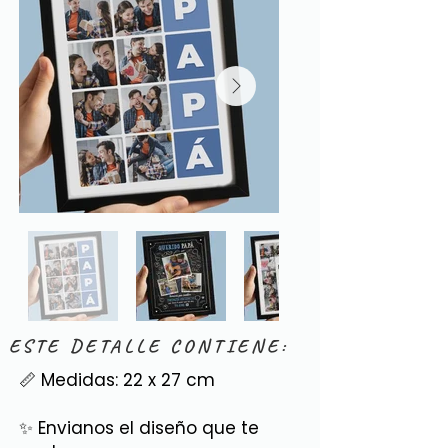
ESTE DETALLE CONTIENE:
📏 Medidas: 22 x 27 cm
✨ Envianos el diseño que te