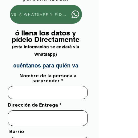
VE A WHATSAPP Y PÍDELO
ó llena los datos y
pídelo Directamente
(esta información se enviará vía
Whatsapp)
cuéntanos para quién va
Nombre de la persona a
sorprender
Dirección de Entrega
Barrio