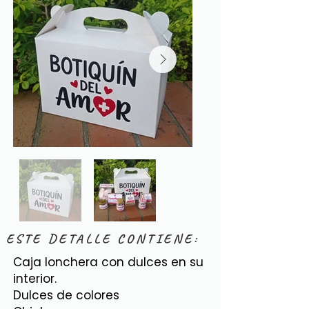
ESTE DETALLE CONTIENE:
Caja lonchera con dulces en su
interior.
Dulces de colores