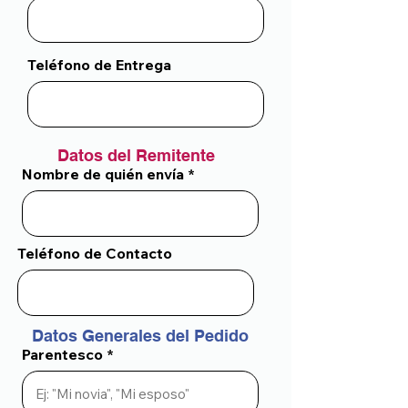
Teléfono de Entrega
Datos del Remitente
Nombre de quién envía
Teléfono de Contacto
Datos Generales del Pedido
Parentesco