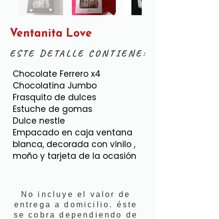
Ventanita Love
ESTE DETALLE CONTIENE:
Chocolate Ferrero x4
Chocolatina Jumbo
Frasquito de dulces
Estuche de gomas
Dulce nestle
Empacado en caja ventana
blanca, decorada con vinilo ,
moño y tarjeta de la ocasión
No incluye el valor de
entrega a domicilio. éste
se cobra dependiendo de