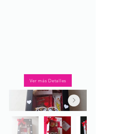
Ver más Detalles