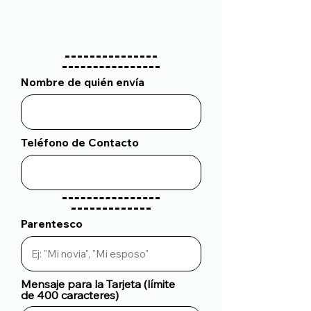
Nombre de quién envía
Teléfono de Contacto
Parentesco
Mensaje para la Tarjeta (límite
de 400 caracteres)