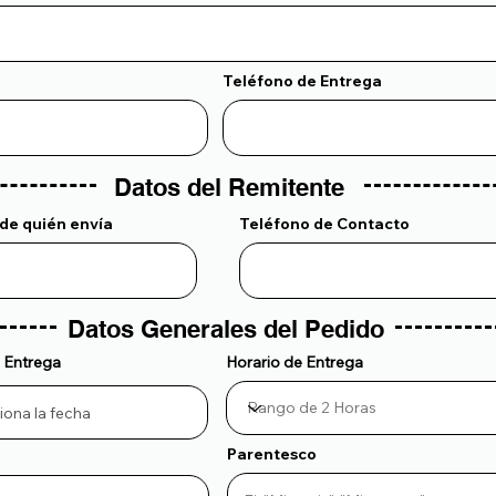
Teléfono de Entrega
Datos del Remitente
de quién envía
Teléfono de Contacto
Datos Generales del Pedido
 Entrega
Horario de Entrega
Parentesco