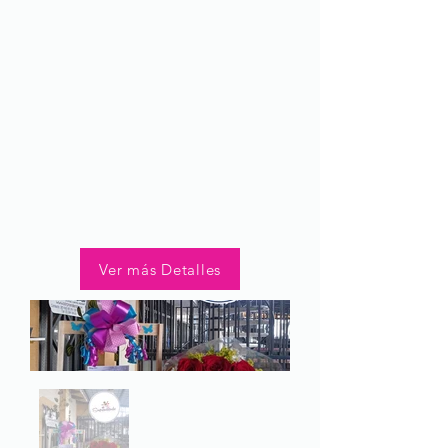
Ver más Detalles