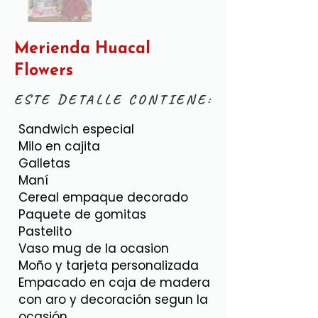
Merienda Huacal
Flowers
ESTE DETALLE CONTIENE:
Sandwich especial
Milo en cajita
Galletas
Maní
Cereal empaque decorado
Paquete de gomitas
Pastelito
Vaso mug de la ocasion
Moño y tarjeta personalizada
Empacado en caja de madera
con aro y decoración segun la
ocasión