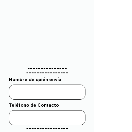
Nombre de quién envía
Teléfono de Contacto