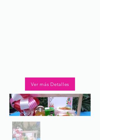
Ver más Detalles