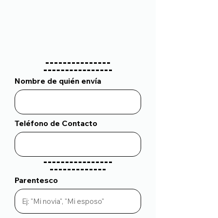
Nombre de quién envía
Teléfono de Contacto
Parentesco