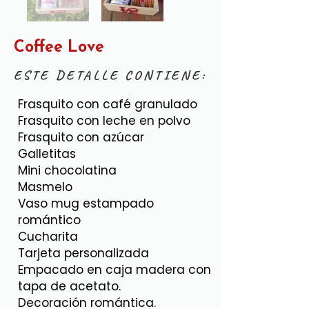
Coffee Love
ESTE DETALLE CONTIENE:
Frasquito con café granulado
Frasquito con leche en polvo
Frasquito con azúcar
Galletitas
Mini chocolatina
Masmelo
Vaso mug estampado
romántico
Cucharita
Tarjeta personalizada
Empacado en caja madera con
tapa de acetato.
Decoración romántica.