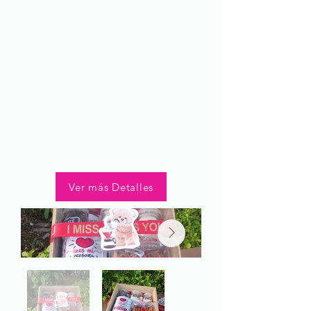
Ver más Detalles