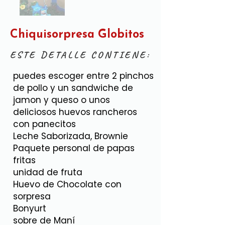
Chiquisorpresa Globitos
ESTE DETALLE CONTIENE:
puedes escoger entre 2 pinchos
de pollo y un sandwiche de
jamon y queso o unos
deliciosos huevos rancheros
con panecitos
Leche Saborizada, Brownie
Paquete personal de papas
fritas
unidad de fruta
Huevo de Chocolate con
sorpresa
Bonyurt
sobre de Maní