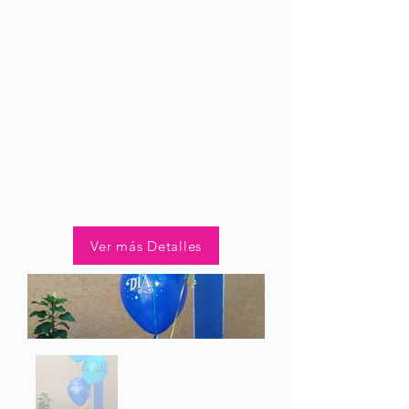
Ver más Detalles