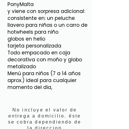
PonyMalta
y viene con sorpresa adicional:
consistente en: un peluche
llavero para niñas o un carro de
hotwheels para niño
globos en helio
tarjeta personalizada
Todo empacado en caja
decorativa con moño y globo
metalizado
Menú para niños (7 a 14 años
aprox.) ideal para cualquier
momento del dia,
No incluye el valor de
entrega a domicilio. éste
se cobra dependiendo de
la direccion