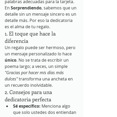
palabras adecuadas para la tarjeta. 
En 
Sorprendiendo
, sabemos que un 
detalle sin un mensaje sincero es un 
detalle más. Por eso la dedicatoria 
es el alma de tu regalo.
1. El toque que hace la 
diferencia
Un regalo puede ser hermoso, pero 
un mensaje personalizado lo hace 
único
. No se trata de escribir un 
poema largo; a veces, un simple 
"Gracias por hacer mis días más 
dulces"
 transforma una ancheta en 
un recuerdo inolvidable.
2. Consejos para una 
dedicatoria perfecta
Sé específico:
 Menciona algo 
que solo ustedes dos entiendan 