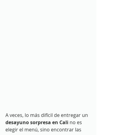
A veces, lo más difícil de entregar un 
desayuno sorpresa en Cali
 no es 
elegir el menú, sino encontrar las 