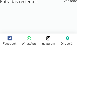
Entradas recientes
Ver todo
Facebook
WhatsApp
Instagram
Dirección
Comentarios