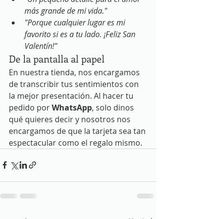
más grande de mi vida."
"Porque cualquier lugar es mi 
favorito si es a tu lado. ¡Feliz San 
Valentín!"
De la pantalla al papel
En nuestra tienda, nos encargamos 
de transcribir tus sentimientos con 
la mejor presentación. Al hacer tu 
pedido por 
WhatsApp
, solo dinos 
qué quieres decir y nosotros nos 
encargamos de que la tarjeta sea tan 
espectacular como el regalo mismo.