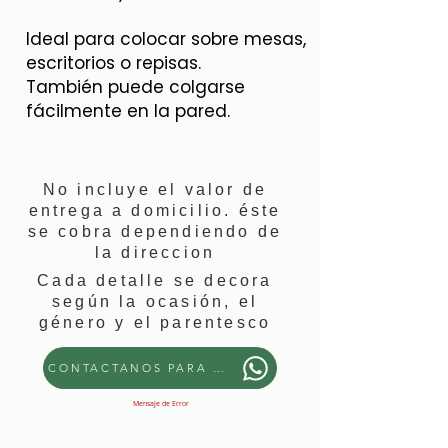
Ideal para colocar sobre mesas,
escritorios o repisas.
También puede colgarse
fácilmente en la pared.
No incluye el valor de
entrega a domicilio. éste
se cobra dependiendo de
la direccion
Cada detalle se decora
según la ocasión, el
género y el parentesco
CONTACTANOS PARA PEDIR ESTE DETALLE
Mensaje de Error