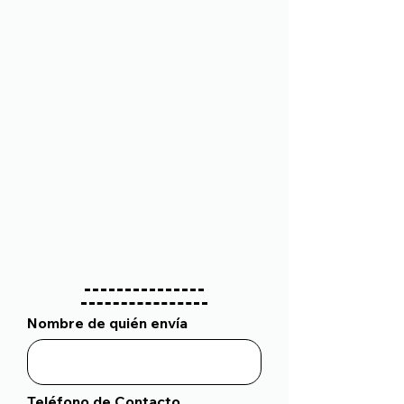
Nombre de quién envía
Teléfono de Contacto