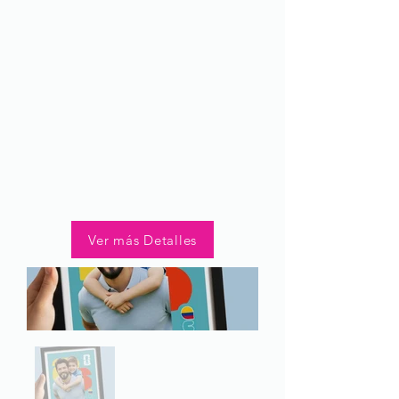
Ver más Detalles