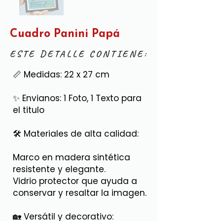
Cuadro Panini Papá
ESTE DETALLE CONTIENE:
📏 Medidas: 22 x 27 cm
✨ Envianos: 1 Foto, 1 Texto para
el titulo
🛠 Materiales de alta calidad:
Marco en madera sintética
resistente y elegante.
Vidrio protector que ayuda a
conservar y resaltar la imagen.
🏡 Versátil y decorativo: